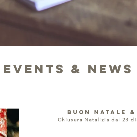
EVENTS & NEWS
buon natale &
Chiusura Natalizia dal 23 d