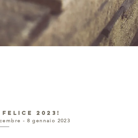
 felice 2023!
icembre - 8 gennaio 2023