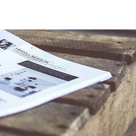
CONTACTS
SHOP